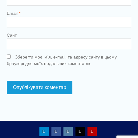
Email
*
Сайт
Зберегти моє ім'я, e-mail, та адресу сайту в цьому
браузері для моїх подальших коментарів.