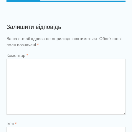
Залишити відповідь
Ваша e-mail адреса не оприлюднюватиметься.
Обов’язкові
поля позначені
*
Коментар
*
Ім'я
*