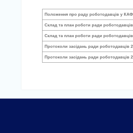
Положення про раду роботодавців у КА
Склад та план роботи ради роботодавців
Склад та план роботи ради роботодавців
Протоколи засідань ради роботодавців
2
Протоколи засідань ради роботодавців
2