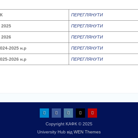
ФК
ПЕРЕГЛЯНУТИ
 2025
ПЕРЕГЛЯНУТИ
 2026
ПЕРЕГЛЯНУТИ
024-2025 н.р
ПЕРЕГЛЯНУТИ
025-2026 н.р
ПЕРЕГЛЯНУТИ
Telegram
Facebook
Instagram
X
Youtube
Copyright KАФК © 2025
University Hub від
WEN Themes