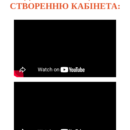
СТВОРЕННЮ КАБІНЕТА: