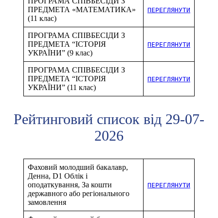
ПРОГРАМА СПІВБЕСІДИ З
ПРЕДМЕТА «МАТЕМАТИКА»
ПЕРЕГЛЯНУТИ
(11 клас)
ПРОГРАМА СПІВБЕСІДИ З
ПРЕДМЕТА “ІСТОРІЯ
ПЕРЕГЛЯНУТИ
УКРАЇНИ” (9 клас)
ПРОГРАМА СПІВБЕСІДИ З
ПРЕДМЕТА “ІСТОРІЯ
ПЕРЕГЛЯНУТИ
УКРАЇНИ” (11 клас)
Рейтинговий список від 29-07-
2026
Фаховий молодший бакалавр,
Денна, D1 Облік і
оподаткування, За кошти
ПЕРЕГЛЯНУТИ
державного або регіонального
замовлення