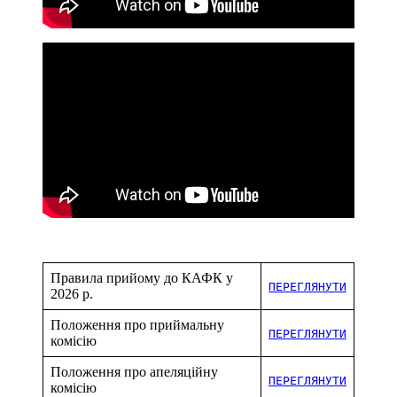
Правила прийому до КАФК у
ПЕРЕГЛЯНУТИ
2026 р.
Положення про приймальну
ПЕРЕГЛЯНУТИ
комісію
Положення про апеляційну
ПЕРЕГЛЯНУТИ
комісію