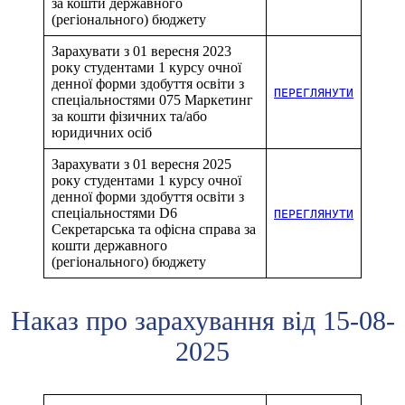
за кошти державного
(регіонального) бюджету
Зарахувати з 01 вересня 2023
року студентами 1 курсу очної
денної форми здобуття освіти з
ПЕРЕГЛЯНУТИ
спеціальностями 075 Маркетинг
за кошти фізичних та/або
юридичних осіб
Зарахувати з 01 вересня 2025
року студентами 1 курсу очної
денної форми здобуття освіти з
спеціальностями D6
ПЕРЕГЛЯНУТИ
Секретарська та офісна справа за
кошти державного
(регіонального) бюджету
Наказ про зарахування від 15-08-
2025