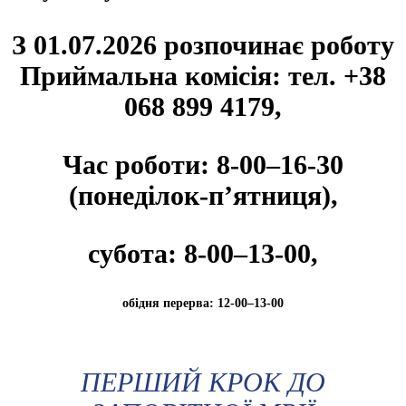
З 01.07.2026 розпочинає роботу
Приймальна комісія: тел. +38
068 899 4179,
Час роботи: 8-00–16-30
(понеділок-п’ятниця),
субота: 8-00–13-00,
обідня перерва: 12-00–13-00
ПЕРШИЙ КРОК ДО