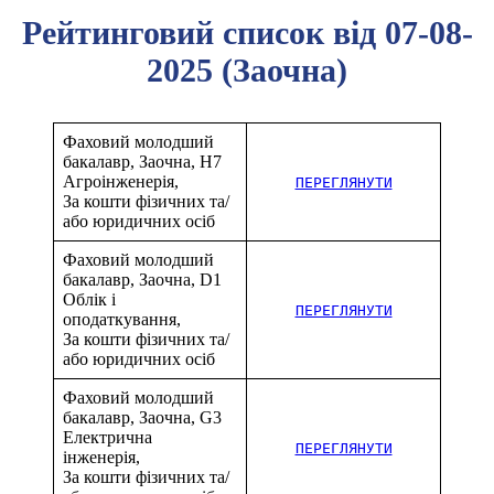
Рейтинговий список від 07-08-
2025 (Заочна)
Фаховий молодший
бакалавр, Заочна, H7
Агроінженерія,
ПЕРЕГЛЯНУТИ
За кошти фізичних та/
або юридичних осіб
Фаховий молодший
бакалавр, Заочна, D1
Облік і
ПЕРЕГЛЯНУТИ
оподаткування,
За кошти фізичних та/
або юридичних осіб
Фаховий молодший
бакалавр, Заочна, G3
Електрична
ПЕРЕГЛЯНУТИ
інженерія,
За кошти фізичних та/