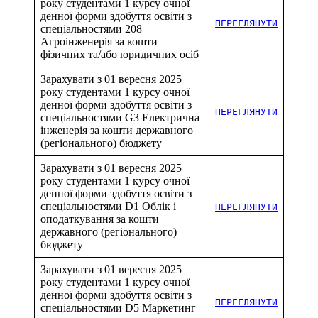
року студентами 1 курсу очної
денної форми здобуття освіти з
ПЕРЕГЛЯНУТИ
спеціальностями 208
Агроінженерія за кошти
фізичних та/або юридичних осіб
Зарахувати з 01 вересня 2025
року студентами 1 курсу очної
денної форми здобуття освіти з
ПЕРЕГЛЯНУТИ
спеціальностями G3 Електрична
інженерія за кошти державного
(регіонального) бюджету
Зарахувати з 01 вересня 2025
року студентами 1 курсу очної
денної форми здобуття освіти з
спеціальностями D1 Облік і
ПЕРЕГЛЯНУТИ
оподаткування за кошти
державного (регіонального)
бюджету
Зарахувати з 01 вересня 2025
року студентами 1 курсу очної
денної форми здобуття освіти з
ПЕРЕГЛЯНУТИ
спеціальностями D5 Маркетинг