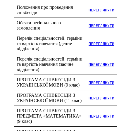
Положення про проведення
ПЕРЕГЛЯНУТИ
співбесіди
Обсяги регіонального
ПЕРЕГЛЯНУТИ
замовлення
Перелік спеціальностей, терміни
та вартість навчання (денне
ПЕРЕГЛЯНУТИ
відділення)
Перелік спеціальностей, терміни
та вартість навчання (заочне
ПЕРЕГЛЯНУТИ
відділення)
ПРОГРАМА СПІВБЕСІДИ З
ПЕРЕГЛЯНУТИ
УКРАЇНСЬКОЇ МОВИ (9 клас)
ПРОГРАМА СПІВБЕСІДИ З
ПЕРЕГЛЯНУТИ
УКРАЇНСЬКОЇ МОВИ (11 клас)
ПРОГРАМА СПІВБЕСІДИ З
ПРЕДМЕТА «МАТЕМАТИКА»
ПЕРЕГЛЯНУТИ
(9 клас)