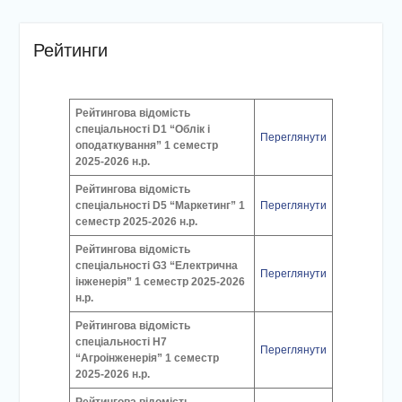
Рейтинги
Рейтингова відомість
спеціальності D1 “Облік і
Переглянути
оподаткування” 1 семестр
2025-2026 н.р.
Рейтингова відомість
спеціальності D5 “Маркетинг” 1
Переглянути
семестр 2025-2026 н.р.
Рейтингова відомість
спеціальності G3 “Електрична
Переглянути
інженерія” 1 семестр 2025-2026
н.р.
Рейтингова відомість
спеціальності Н7
Переглянути
“Агроінженерія” 1 семестр
2025-2026 н.р.