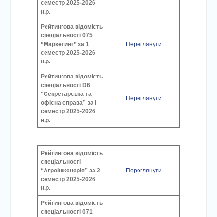
семестр 2025-2026
н.р.
Рейтингова відомість
спеціальності 075
“Маркетинг” за 1
Переглянути
семестр 2025-2026
н.р.
Рейтингова відомість
спеціальності D6
“Секретарська та
Переглянути
офісна справа” за І
семестр 2025-2026
н.р.
Рейтингова відомість
спеціальності
“Агроінженерія” за 2
Переглянути
семестр 2025-2026
н.р.
Рейтингова відомість
спеціальності 071