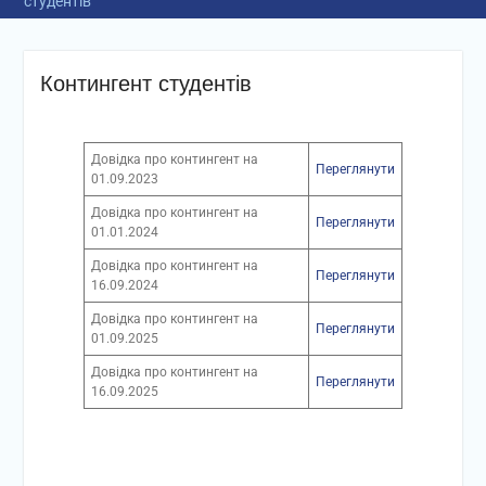
студентів
Контингент студентів
Довідка про контингент на
Переглянути
01.09.2023
Довідка про контингент на
Переглянути
01.01.2024
Довідка про контингент на
Переглянути
16.09.2024
Довідка про контингент на
Переглянути
01.09.2025
Довідка про контингент на
Переглянути
16.09.2025