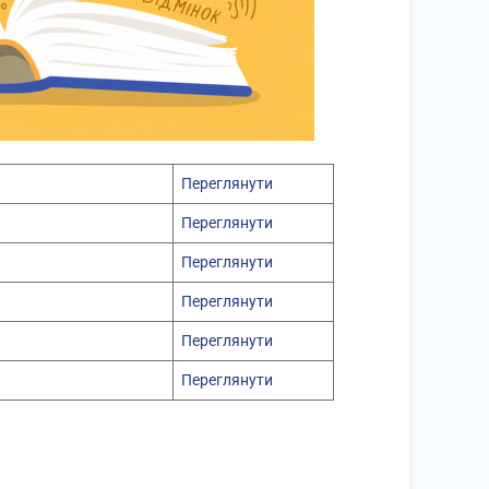
Переглянути
Переглянути
Переглянути
Переглянути
Переглянути
Переглянути