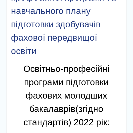
навчального плану
підготовки здобувачів
фахової передвищої
освіти
Освітньо-професійні
програми підготовки
фахових молодших
бакалаврів(згідно
стандартів) 2022 рік: