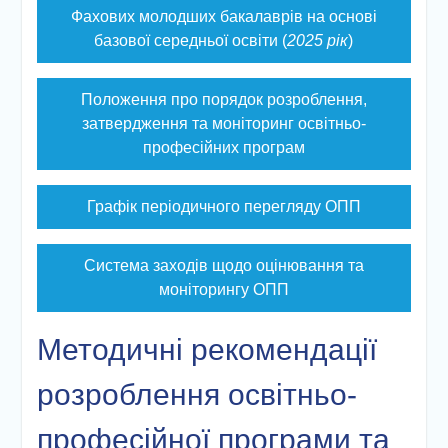
Фахових молодших бакалаврів на основі
базової середньої освіти (
2025 рік
)
Положення про порядок розроблення,
затвердження та моніторинг освітньо-
професійних програм
Графік періодичного перегляду ОПП
Система заходів щодо оцінювання та
моніторингу ОПП
Методичні рекомендації
розроблення освітньо-
професійної програми та