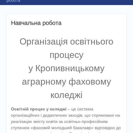
робота
Навчальна робота
Організація освітнього
процесу
у Кропивницькому
аграрному фаховому
коледжі
Освітній процес у коледжі
– це система
організаційних і дидактичних заходів, що спрямовані на
реалізацію змісту освіти за освітньо-професійним
ступенем «фаховий молодший бакалавр» відповідно до