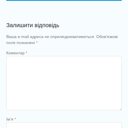
Залишити відповідь
Ваша e-mail адреса не оприлюднюватиметься.
Обов’язкові
поля позначені
*
Коментар
*
Ім'я
*