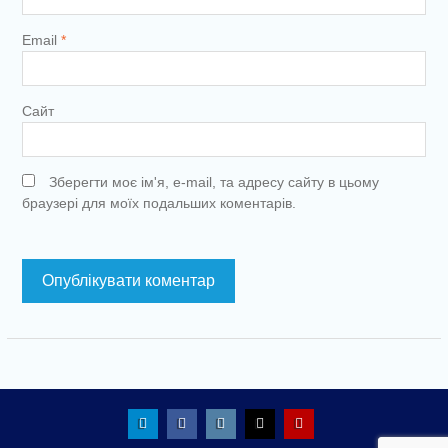
Email
*
Сайт
Зберегти моє ім'я, e-mail, та адресу сайту в цьому
браузері для моїх подальших коментарів.