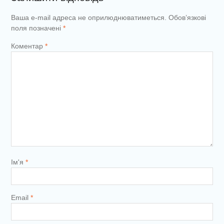
Ваша e-mail адреса не оприлюднюватиметься.
Обов’язкові
поля позначені
*
Коментар
*
Ім'я
*
Email
*