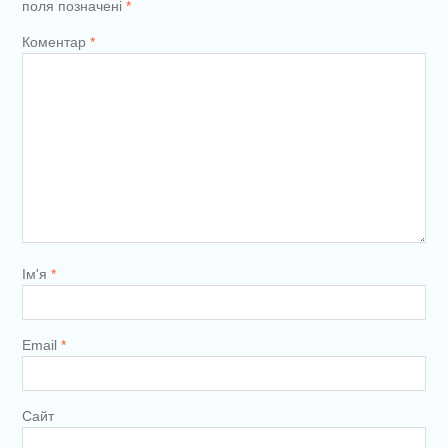
поля позначені
*
Коментар
*
Ім'я
*
Email
*
Сайт