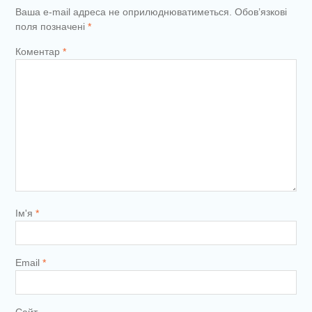
Ваша e-mail адреса не оприлюднюватиметься.
Обов’язкові
поля позначені
*
Коментар
*
Ім'я
*
Email
*