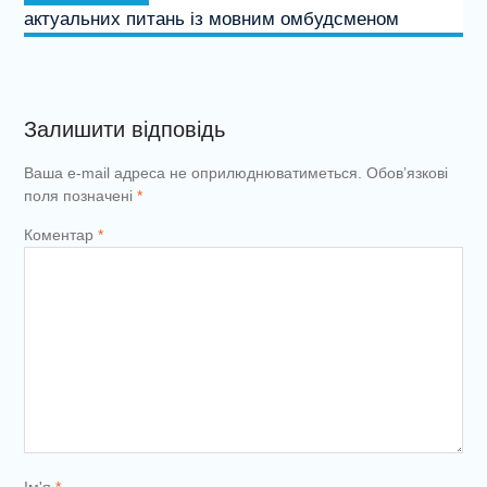
актуальних питань із мовним омбудсменом
Залишити відповідь
Ваша e-mail адреса не оприлюднюватиметься.
Обов’язкові
поля позначені
*
Коментар
*