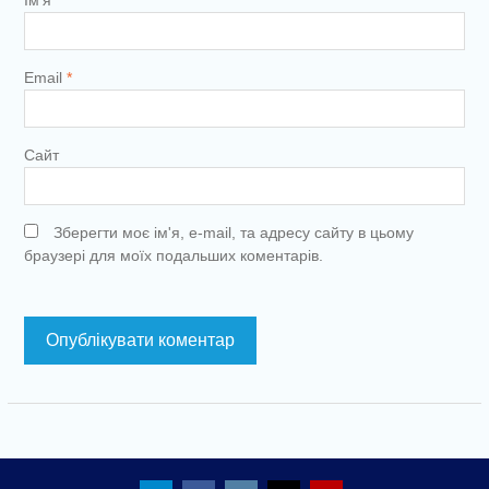
Ім'я
*
Email
*
Сайт
Зберегти моє ім'я, e-mail, та адресу сайту в цьому
браузері для моїх подальших коментарів.