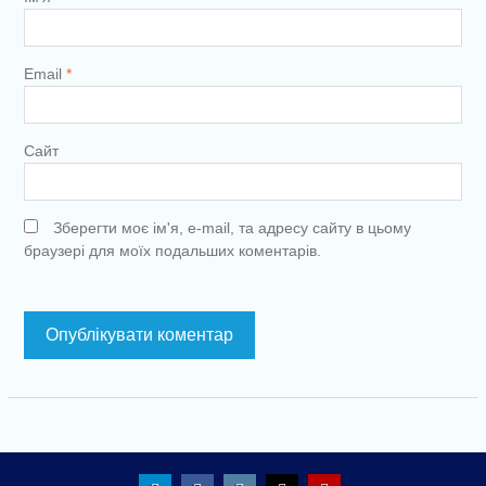
Email
*
Сайт
Зберегти моє ім'я, e-mail, та адресу сайту в цьому
браузері для моїх подальших коментарів.