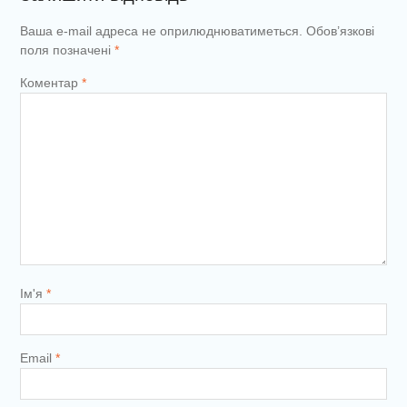
Ваша e-mail адреса не оприлюднюватиметься.
Обов’язкові
поля позначені
*
Коментар
*
Ім'я
*
Email
*