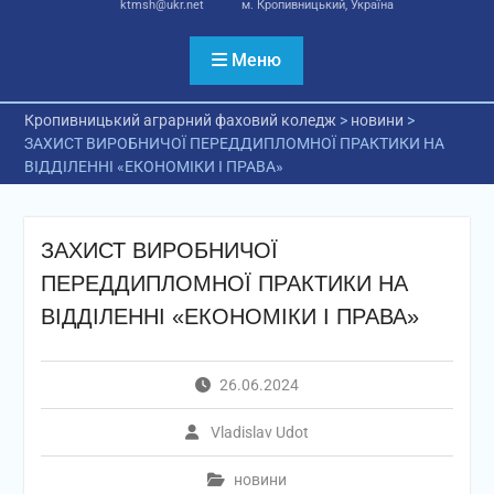
ktmsh@ukr.net
м. Кропивницький, Україна
Меню
Кропивницький аграрний фаховий коледж
>
новини
>
ЗАХИСТ ВИРОБНИЧОЇ ПЕРЕДДИПЛОМНОЇ ПРАКТИКИ НА
ВІДДІЛЕННІ «ЕКОНОМІКИ І ПРАВА»
ЗАХИСТ ВИРОБНИЧОЇ
ПЕРЕДДИПЛОМНОЇ ПРАКТИКИ НА
ВІДДІЛЕННІ «ЕКОНОМІКИ І ПРАВА»
26.06.2024
Vladislav Udot
новини