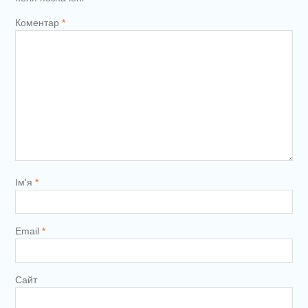
Коментар
*
Ім'я
*
Email
*
Сайт