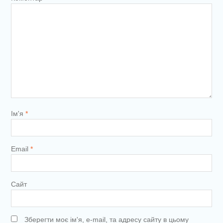
Ім'я
*
Email
*
Сайт
Зберегти моє ім'я, e-mail, та адресу сайту в цьому