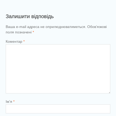
Залишити відповідь
Ваша e-mail адреса не оприлюднюватиметься.
Обов’язкові
поля позначені
*
Коментар
*
Ім'я
*