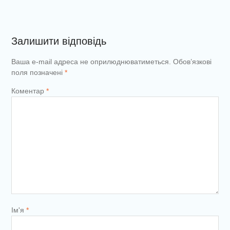
Залишити відповідь
Ваша e-mail адреса не оприлюднюватиметься.
Обов’язкові
поля позначені
*
Коментар
*
Ім'я
*