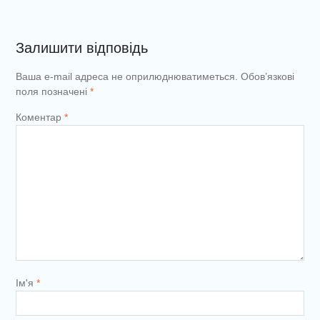
Залишити відповідь
Ваша e-mail адреса не оприлюднюватиметься.
Обов’язкові
поля позначені
*
Коментар
*
Ім'я
*