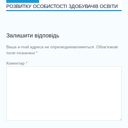
запис:
РОЗВИТКУ ОСОБИСТОСТІ ЗДОБУВАЧІВ ОСВІТИ
Залишити відповідь
Ваша e-mail адреса не оприлюднюватиметься.
Обов’язкові
поля позначені
*
Коментар
*