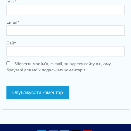
Ім'я
*
Email
*
Сайт
Зберегти моє ім'я, e-mail, та адресу сайту в цьому
браузері для моїх подальших коментарів.